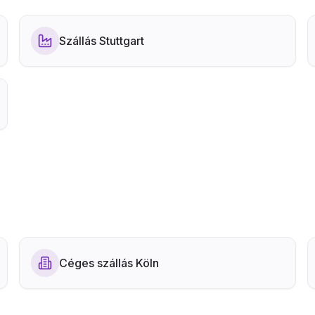
Szállás Stuttgart
Céges szállás Köln