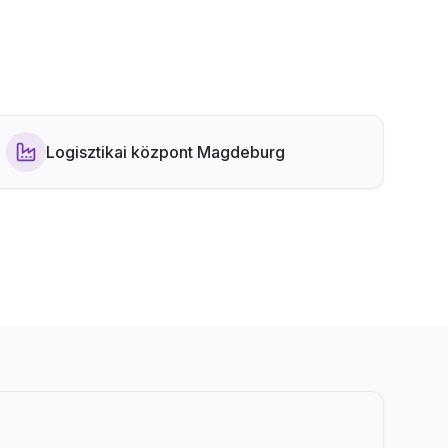
Logisztikai központ Magdeburg