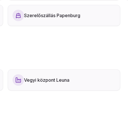
Szerelőszállás Papenburg
Vegyi központ Leuna