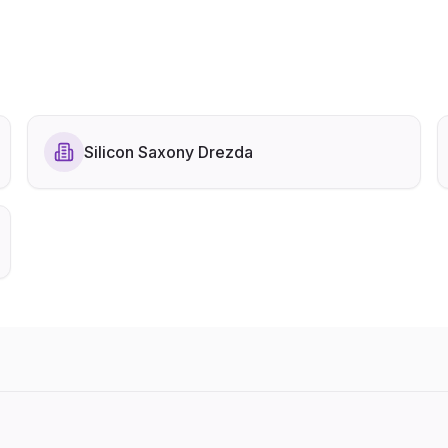
Silicon Saxony Drezda