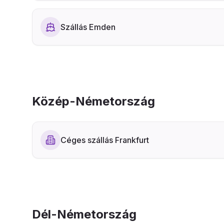
Szállás Emden
Közép-Németország
Céges szállás Frankfurt
Dél-Németország