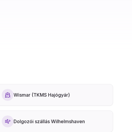
Wismar (TKMS Hajógyár)
Dolgozói szállás Wilhelmshaven