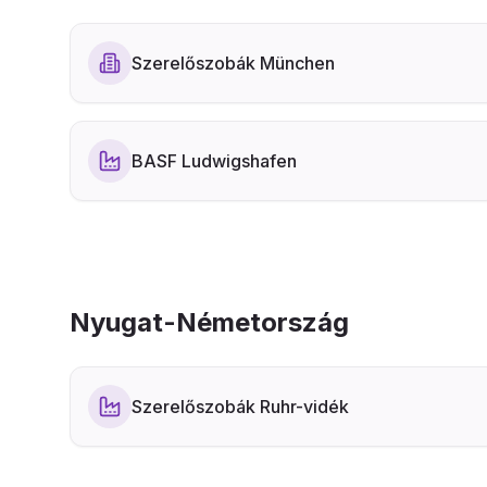
Szerelőszobák München
BASF Ludwigshafen
Nyugat-Németország
Szerelőszobák Ruhr-vidék