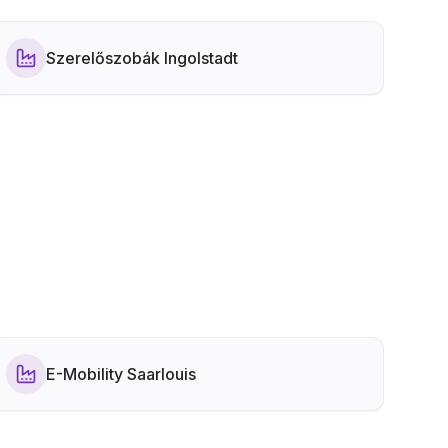
Szerelőszobák Ingolstadt
E-Mobility Saarlouis