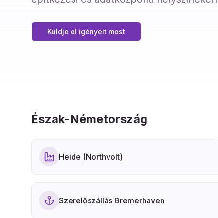
Küldje el igényeit most
Észak-Németország
Heide (Northvolt)
Szerelőszállás Bremerhaven