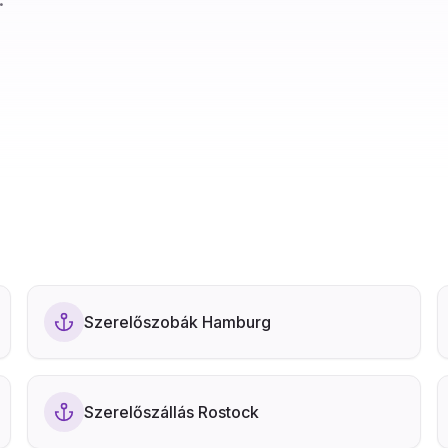
Szerelőszobák Hamburg
Szerelőszállás Rostock