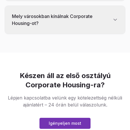
Mely városokban kínálnak Corporate
Housing-ot?
Készen áll az első osztályú
Corporate Housing-ra?
Lépjen kapcsolatba velünk egy kötelezettség nélküli
ajánlatért – 24 órán belül válaszolunk.
Igényeljen most