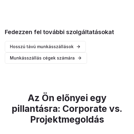
Fedezzen fel további szolgáltatásokat
Hosszú távú munkásszállások
Munkásszállás cégek számára
Az Ön előnyei egy
pillantásra: Corporate vs.
Projektmegoldás