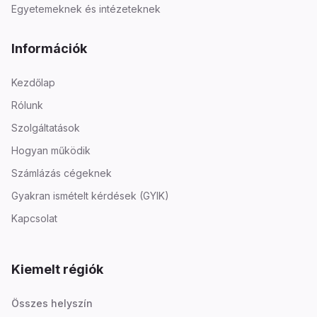
Egyetemeknek és intézeteknek
Információk
Kezdőlap
Rólunk
Szolgáltatások
Hogyan működik
Számlázás cégeknek
Gyakran ismételt kérdések (GYIK)
Kapcsolat
Kiemelt régiók
Összes helyszín