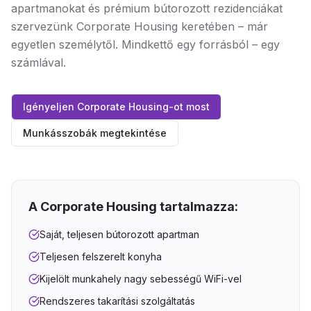
apartmanokat és prémium bútorozott rezidenciákat
szervezünk Corporate Housing keretében – már
egyetlen személytől. Mindkettő egy forrásból – egy
számlával.
Igényeljen Corporate Housing-ot most
Munkásszobák megtekintése
A Corporate Housing tartalmazza:
Saját, teljesen bútorozott apartman
Teljesen felszerelt konyha
Kijelölt munkahely nagy sebességű WiFi-vel
Rendszeres takarítási szolgáltatás