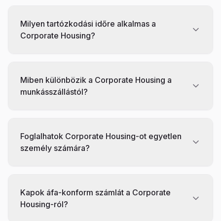
Milyen tartózkodási időre alkalmas a
Corporate Housing?
Miben különbözik a Corporate Housing a
munkásszállástól?
Foglalhatok Corporate Housing-ot egyetlen
személy számára?
Kapok áfa-konform számlát a Corporate
Housing-ról?