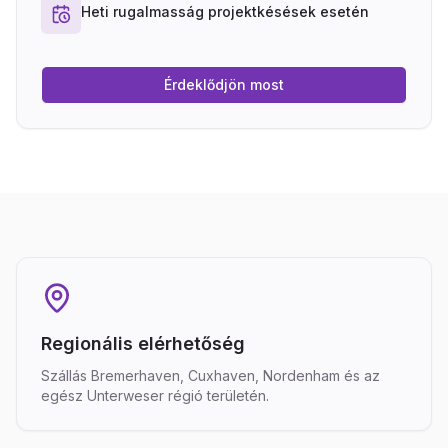
Heti rugalmasság projektkésések esetén
Érdeklődjön most
Regionális elérhetőség
Szállás Bremerhaven, Cuxhaven, Nordenham és az
egész Unterweser régió területén.