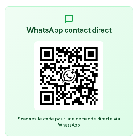
WhatsApp contact direct
Scannez le code pour une demande directe via
WhatsApp