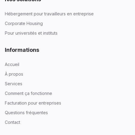
Hébergement pour travailleurs en entreprise
Corporate Housing
Pour universités et instituts
Informations
Accueil
À propos
Services
Comment ça fonctionne
Facturation pour entreprises
Questions fréquentes
Contact