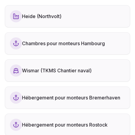
Heide (Northvolt)
Chambres pour monteurs Hambourg
Wismar (TKMS Chantier naval)
Hébergement pour monteurs Bremerhaven
Hébergement pour monteurs Rostock