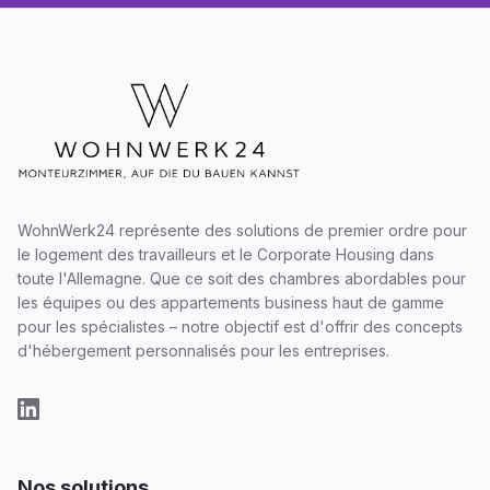
WohnWerk24 représente des solutions de premier ordre pour
le logement des travailleurs et le Corporate Housing dans
toute l'Allemagne. Que ce soit des chambres abordables pour
les équipes ou des appartements business haut de gamme
pour les spécialistes – notre objectif est d'offrir des concepts
d'hébergement personnalisés pour les entreprises.
Nos solutions