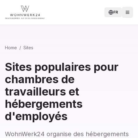
FR
Home
/
Sites
Sites populaires pour
chambres de
travailleurs et
hébergements
d'employés
WohnWerk24 organise des hébergements