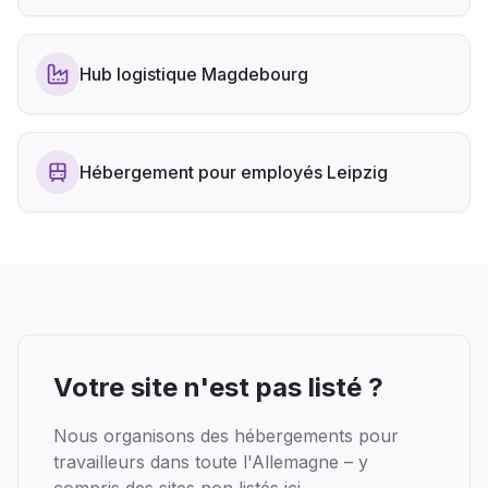
Hub logistique Magdebourg
Hébergement pour employés Leipzig
Votre site n'est pas listé ?
Nous organisons des hébergements pour
travailleurs dans toute l'Allemagne – y