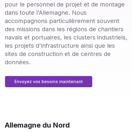
pour le personnel de projet et de montage
dans toute l'Allemagne. Nous
accompagnons particulièrement souvent
des missions dans les régions de chantiers
navals et portuaires, les clusters industriels,
les projets d'infrastructure ainsi que les
sites de construction et de centres de
données.
Envoyez vos besoins maintenant
Allemagne du Nord