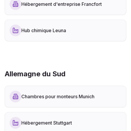
Hébergement d'entreprise Francfort
Hub chimique Leuna
Allemagne du Sud
Chambres pour monteurs Munich
Hébergement Stuttgart