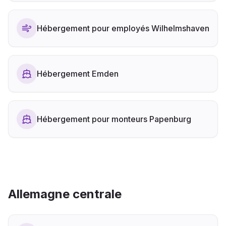
Hébergement pour employés Wilhelmshaven
Hébergement Emden
Hébergement pour monteurs Papenburg
Allemagne centrale