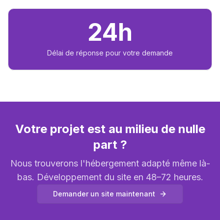
24h
Délai de réponse pour votre demande
Votre projet est au milieu de nulle
part ?
Nous trouverons l'hébergement adapté même là-
bas. Développement du site en 48–72 heures.
Demander un site maintenant