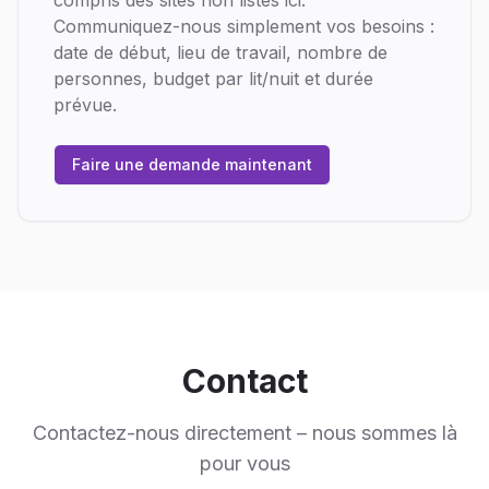
compris des sites non listés ici.
Communiquez-nous simplement vos besoins :
date de début, lieu de travail, nombre de
personnes, budget par lit/nuit et durée
prévue.
Faire une demande maintenant
Contact
Contactez-nous directement – nous sommes là
pour vous