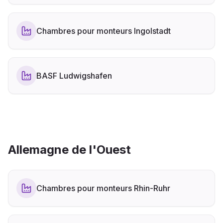
Chambres pour monteurs Ingolstadt
BASF Ludwigshafen
Allemagne de l'Ouest
Chambres pour monteurs Rhin-Ruhr