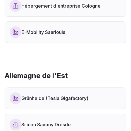
Hébergement d'entreprise Cologne
E-Mobility Saarlouis
Allemagne de l'Est
Grünheide (Tesla Gigafactory)
Silicon Saxony Dresde