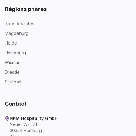
Régions phares
Tous les sites
Magdeburg
Heide
Hambourg
Wismar
Dresde
Stuttgart
Contact
NKM Hospitality GmbH
Neuer Wall 71
20354 Hamburg