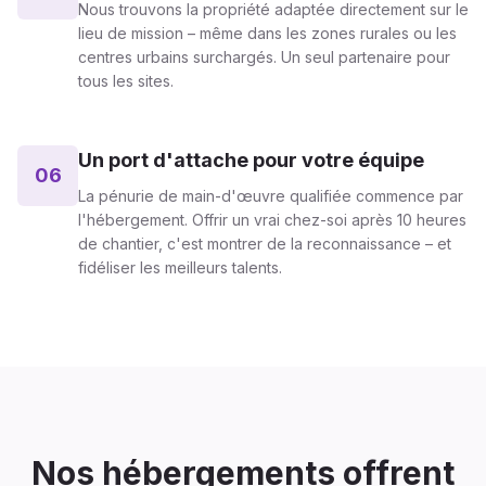
Nous trouvons la propriété adaptée directement sur le
lieu de mission – même dans les zones rurales ou les
centres urbains surchargés. Un seul partenaire pour
tous les sites.
Un port d'attache pour votre équipe
06
La pénurie de main-d'œuvre qualifiée commence par
l'hébergement. Offrir un vrai chez-soi après 10 heures
de chantier, c'est montrer de la reconnaissance – et
fidéliser les meilleurs talents.
Nos hébergements offrent