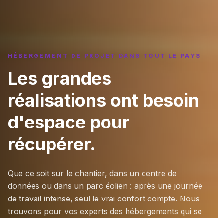
HÉBERGEMENT DE PROJET DANS TOUT LE PAYS
Les grandes
réalisations ont besoin
d'espace pour
récupérer.
Que ce soit sur le chantier, dans un centre de
données ou dans un parc éolien : après une journée
de travail intense, seul le vrai confort compte. Nous
trouvons pour vos experts des hébergements qui se