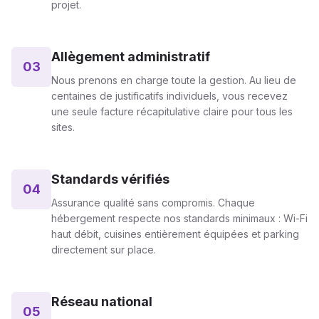
projet.
Allègement administratif
03
Nous prenons en charge toute la gestion. Au lieu de
centaines de justificatifs individuels, vous recevez
une seule facture récapitulative claire pour tous les
sites.
Standards vérifiés
04
Assurance qualité sans compromis. Chaque
hébergement respecte nos standards minimaux : Wi-Fi
haut débit, cuisines entièrement équipées et parking
directement sur place.
Réseau national
05