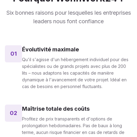
Six bonnes raisons pour lesquelles les entreprises
leaders nous font confiance
Évolutivité maximale
01
Qu'il s'agisse d'un hébergement individuel pour des
spécialistes ou de grands projets avec plus de 200
lits – nous adaptons les capacités de manière
dynamique à l'avancement de votre projet. Idéal en
cas de besoins en personnel fluctuants.
Maîtrise totale des coûts
02
Profitez de prix transparents et d'options de
prolongation hebdomadaires. Pas de baux à long
terme, aucun risque financier en cas de retards de