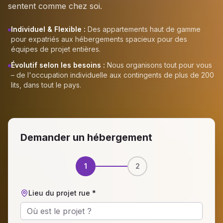
sentent comme chez soi.
Individuel & Flexible :
Des appartements haut de gamme
pour expatriés aux hébergements spacieux pour des
équipes de projet entières.
Évolutif selon les besoins :
Nous organisons tout pour vous
– de l'occupation individuelle aux contingents de plus de 200
lits, dans tout le pays.
Demander un hébergement
1
2
Lieu du projet rue *