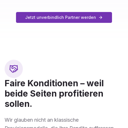
Jetzt unverbindlich Partner werden
Faire Konditionen – weil
beide Seiten profitieren
sollen.
Wir glauben nicht an klassische