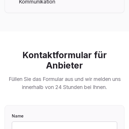
Kommunikation
Kontaktformular für
Anbieter
Füllen Sie das Formular aus und wir melden uns
innerhalb von 24 Stunden bei Ihnen.
Name