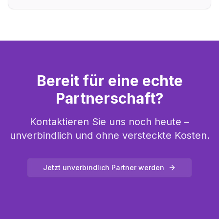
Bereit für eine echte
Partnerschaft?
Kontaktieren Sie uns noch heute –
unverbindlich und ohne versteckte Kosten.
Jetzt unverbindlich Partner werden