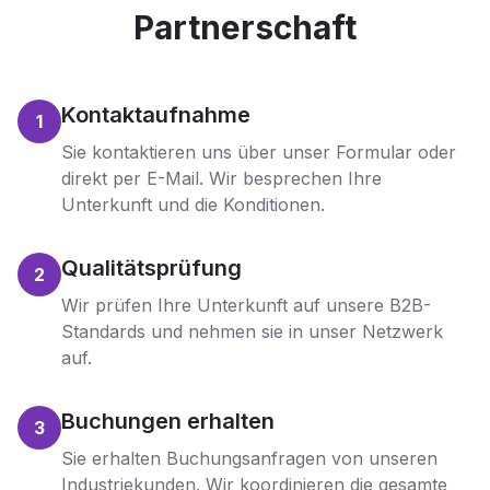
Partnerschaft
Kontaktaufnahme
1
Sie kontaktieren uns über unser Formular oder
direkt per E-Mail. Wir besprechen Ihre
Unterkunft und die Konditionen.
Qualitätsprüfung
2
Wir prüfen Ihre Unterkunft auf unsere B2B-
Standards und nehmen sie in unser Netzwerk
auf.
Buchungen erhalten
3
Sie erhalten Buchungsanfragen von unseren
Industriekunden. Wir koordinieren die gesamte