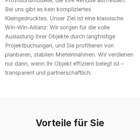
Provisionsmodelle, die Ihre Rendite auffressen.
Bei uns gibt es kein kompliziertes
Kleingedrucktes. Unser Ziel ist eine klassische
Win-Win-Allianz: Wir sorgen für die volle
Auslastung Ihrer Objekte durch langfristige
Projektbuchungen, und Sie profitieren von
planbaren, stabilen Mieteinnahmen. Wir verdienen
nur dann, wenn Ihr Objekt effizient belegt ist –
transparent und partnerschaftlich.
Vorteile für Sie