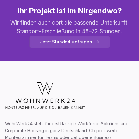
Ihr Projekt ist im Nirgendwo?
Wir finden auch dort die passende Unterkunft.
Standort-Erschließung in 48–72 Stunden.
Jetzt Standort anfragen
WohnWerk24 steht für erstklassige Workforce Solutions und
Corporate Housing in ganz Deutschland. Ob preiswerte
Monteurzimmer für Teams oder gehobene Business