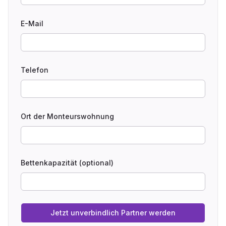
E-Mail
Telefon
Ort der Monteurswohnung
Bettenkapazität (optional)
Jetzt unverbindlich Partner werden