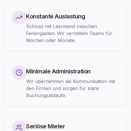
Konstante Auslastung
Schluss mit Leerstand zwischen
Feriengästen. Wir vermitteln Teams für
Wochen oder Monate.
Minimale Administration
Wir übernehmen die Kommunikation mit
den Firmen und sorgen für klare
Buchungsabläufe.
Seriöse Mieter