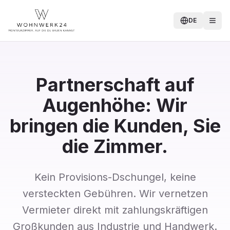
DE
Partnerschaft auf
Augenhöhe: Wir
bringen die Kunden, Sie
die Zimmer.
Kein Provisions-Dschungel, keine
versteckten Gebühren. Wir vernetzen
Vermieter direkt mit zahlungskräftigen
Großkunden aus Industrie und Handwerk.