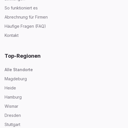
So funktioniert es
Abrechnung für Firmen
Häufige Fragen (FAQ)
Kontakt
Top-Regionen
Alle Standorte
Magdeburg
Heide
Hamburg
Wismar
Dresden
Stuttgart