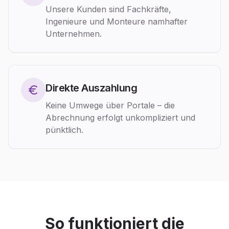
Unsere Kunden sind Fachkräfte,
Ingenieure und Monteure namhafter
Unternehmen.
Direkte Auszahlung
Keine Umwege über Portale – die
Abrechnung erfolgt unkompliziert und
pünktlich.
So funktioniert die