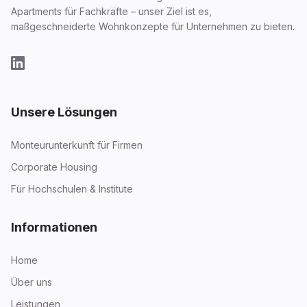
Apartments für Fachkräfte – unser Ziel ist es,
maßgeschneiderte Wohnkonzepte für Unternehmen zu bieten.
Unsere Lösungen
Monteurunterkunft für Firmen
Corporate Housing
Für Hochschulen & Institute
Informationen
Home
Über uns
Leistungen