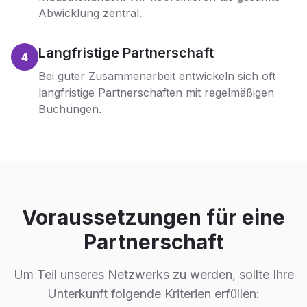
Abwicklung zentral.
Langfristige Partnerschaft
4
Bei guter Zusammenarbeit entwickeln sich oft
langfristige Partnerschaften mit regelmäßigen
Buchungen.
Voraussetzungen für eine
Partnerschaft
Um Teil unseres Netzwerks zu werden, sollte Ihre
Unterkunft folgende Kriterien erfüllen: