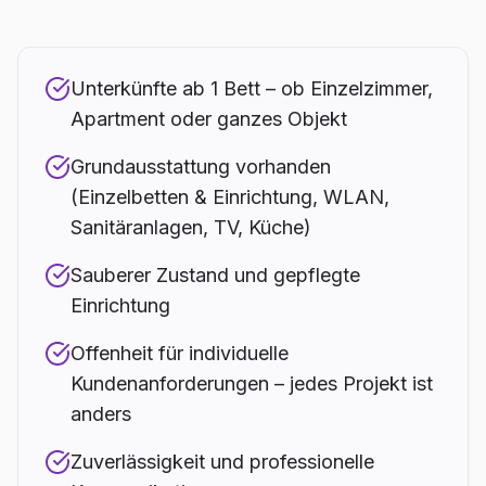
Unterkünfte ab 1 Bett – ob Einzelzimmer,
Apartment oder ganzes Objekt
Grundausstattung vorhanden
(Einzelbetten & Einrichtung, WLAN,
Sanitäranlagen, TV, Küche)
Sauberer Zustand und gepflegte
Einrichtung
Offenheit für individuelle
Kundenanforderungen – jedes Projekt ist
anders
Zuverlässigkeit und professionelle