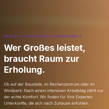
PROJEKT-UNTERKÜNFTE BUNDESWEIT
Wer Großes leistet,
braucht Raum zur
Erholung.
Ob auf der Baustelle, im Rechenzentrum oder im
Windpark: Nach einem intensiven Arbeitstag zählt nur
der echte Komfort. Wir finden für Ihre Experten
Unterkünfte, die sich nach Zuhause anfühlen.