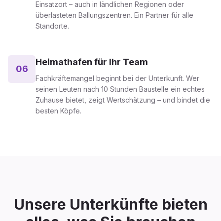
Einsatzort – auch in ländlichen Regionen oder
überlasteten Ballungszentren. Ein Partner für alle
Standorte.
Heimathafen für Ihr Team
06
Fachkräftemangel beginnt bei der Unterkunft. Wer
seinen Leuten nach 10 Stunden Baustelle ein echtes
Zuhause bietet, zeigt Wertschätzung – und bindet die
besten Köpfe.
Unsere Unterkünfte bieten