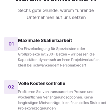
Sechs gute Gründe, warum führende
Unternehmen auf uns setzen
Maximale Skalierbarkeit
01
Ob Einzelbelegung für Spezialisten oder
Großprojekte mit 200+ Betten – wir passen die
Kapazitäten dynamisch an Ihren Projektverlauf an.
Ideal bei schwankendem Personalbedarf.
Volle Kostenkontrolle
02
Profitieren Sie von transparenten Preisen und
wöchentlichen Verlängerungsoptionen. Keine
langfristigen Mietverträge, kein finanzielles Risiko bei
Projektverzögerungen.