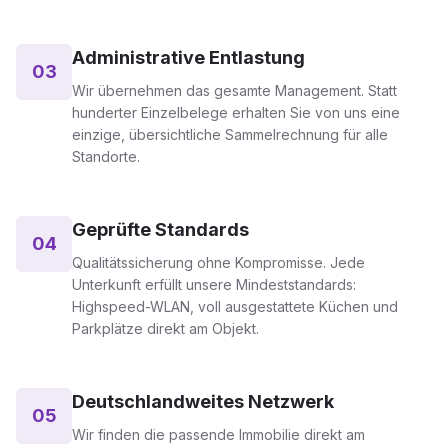
Administrative Entlastung
03
Wir übernehmen das gesamte Management. Statt
hunderter Einzelbelege erhalten Sie von uns eine
einzige, übersichtliche Sammelrechnung für alle
Standorte.
Geprüfte Standards
04
Qualitätssicherung ohne Kompromisse. Jede
Unterkunft erfüllt unsere Mindeststandards:
Highspeed-WLAN, voll ausgestattete Küchen und
Parkplätze direkt am Objekt.
Deutschlandweites Netzwerk
05
Wir finden die passende Immobilie direkt am