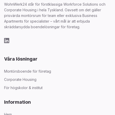
WohnWerk24 står för förstklassiga Workforce Solutions och
Corporate Housing i hela Tyskland. Oavsett om det gäller
prisvärda montörsrum för team eller exklusiva Business
Apartments för specialister – vårt mål är att erbjuda
skräddarsydda boendelösningar för företag.
Våra lösningar
Montörsboende för företag
Corporate Housing
För högskolor & institut
Information
Hem