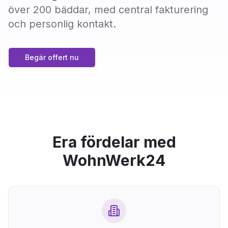
över 200 bäddar, med central fakturering
och personlig kontakt.
Begär offert nu
Era fördelar med
WohnWerk24