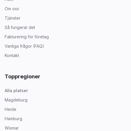
Om oss
Tjänster
Så fungerar det
Fakturering för företag
Vanliga frågor (FAQ)
Kontakt
Toppregioner
Alla platser
Magdeburg
Heide
Hamburg
Wismar