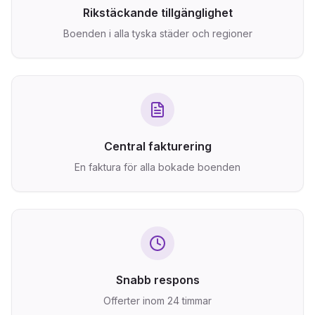
Rikstäckande tillgänglighet
Boenden i alla tyska städer och regioner
Central fakturering
En faktura för alla bokade boenden
Snabb respons
Offerter inom 24 timmar