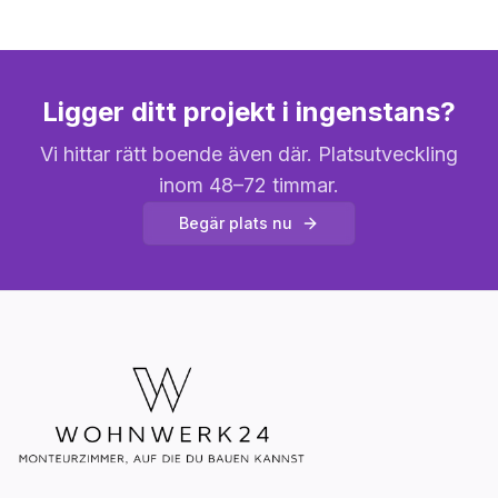
Ligger ditt projekt i ingenstans?
Vi hittar rätt boende även där. Platsutveckling
inom 48–72 timmar.
Begär plats nu