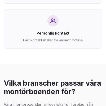
Personlig kontakt
Fast kontakt istället för anonym hotline
Vilka branscher passar våra
montörboenden för?
Våra montörboenden är idealiska för företag från