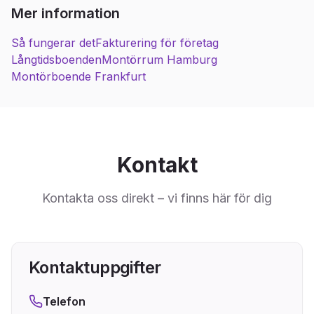
Mer information
Så fungerar det
Fakturering för företag
Långtidsboenden
Montörrum Hamburg
Montörboende Frankfurt
Kontakt
Kontakta oss direkt – vi finns här för dig
Kontaktuppgifter
Telefon