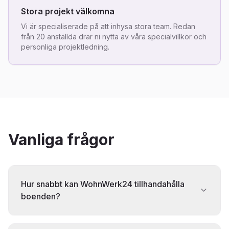
Stora projekt välkomna
Vi är specialiserade på att inhysa stora team. Redan
från 20 anställda drar ni nytta av våra specialvillkor och
personliga projektledning.
Vanliga frågor
Hur snabbt kan WohnWerk24 tillhandahålla
boenden?