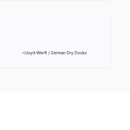
Lloyd-Werft / German Dry Docks