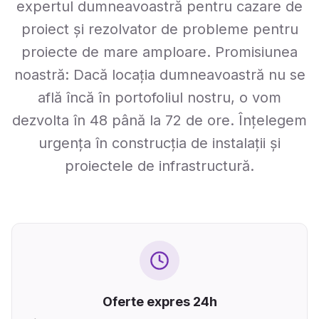
expertul dumneavoastră pentru cazare de
proiect și rezolvator de probleme pentru
proiecte de mare amploare. Promisiunea
noastră: Dacă locația dumneavoastră nu se
află încă în portofoliul nostru, o vom
dezvolta în 48 până la 72 de ore. Înțelegem
urgența în construcția de instalații și
proiectele de infrastructură.
Oferte expres 24h