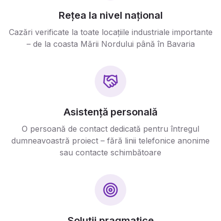
Rețea la nivel național
Cazări verificate la toate locațiile industriale importante
– de la coasta Mării Nordului până în Bavaria
Asistență personală
O persoană de contact dedicată pentru întregul
dumneavoastră proiect – fără linii telefonice anonime
sau contacte schimbătoare
Soluții pragmatice