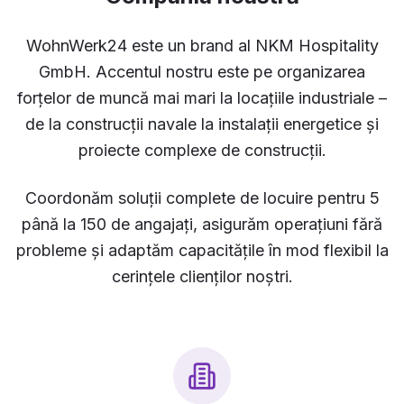
WohnWerk24 este un brand al NKM Hospitality
GmbH. Accentul nostru este pe organizarea
forțelor de muncă mai mari la locațiile industriale –
de la construcții navale la instalații energetice și
proiecte complexe de construcții.
Coordonăm soluții complete de locuire pentru 5
până la 150 de angajați, asigurăm operațiuni fără
probleme și adaptăm capacitățile în mod flexibil la
cerințele clienților noștri.