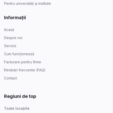
Pentru universități și institute
Informații
Acasă
Despre noi
Servicii
Cum funcționează
Facturare pentru firme
Întrebări frecvente (FAQ)
Contact
Regiuni de top
Toate locațiile