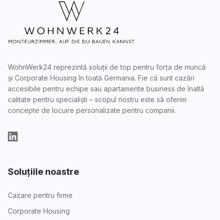
WohnWerk24 reprezintă soluții de top pentru forța de muncă
și Corporate Housing în toată Germania. Fie că sunt cazări
accesibile pentru echipe sau apartamente business de înaltă
calitate pentru specialiști – scopul nostru este să oferim
concepte de locuire personalizate pentru companii.
Soluțiile noastre
Cazare pentru firme
Corporate Housing