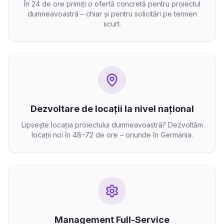
În 24 de ore primiți o ofertă concretă pentru proiectul
dumneavoastră – chiar și pentru solicitări pe termen
scurt.
Dezvoltare de locații la nivel național
Lipsește locația proiectului dumneavoastră? Dezvoltăm
locații noi în 48–72 de ore – oriunde în Germania.
Management Full-Service