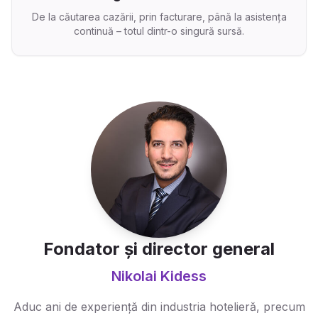
De la căutarea cazării, prin facturare, până la asistența
continuă – totul dintr-o singură sursă.
Fondator și director general
Nikolai Kidess
Aduc ani de experiență din industria hotelieră, precum