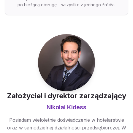
po bieżącą obsługę – wszystko z jednego źródła.
Założyciel i dyrektor zarządzający
Nikolai Kidess
Posiadam wieloletnie doświadczenie w hotelarstwie
oraz w samodzielnej działalności przedsiębiorczej. W