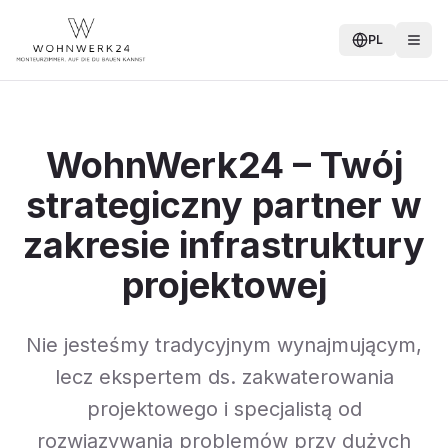
PL
WohnWerk24 – Twój
strategiczny partner w
zakresie infrastruktury
projektowej
Nie jesteśmy tradycyjnym wynajmującym,
lecz ekspertem ds. zakwaterowania
projektowego i specjalistą od
rozwiązywania problemów przy dużych