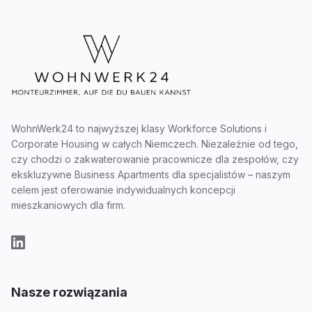
WohnWerk24 to najwyższej klasy Workforce Solutions i
Corporate Housing w całych Niemczech. Niezależnie od tego,
czy chodzi o zakwaterowanie pracownicze dla zespołów, czy
ekskluzywne Business Apartments dla specjalistów – naszym
celem jest oferowanie indywidualnych koncepcji
mieszkaniowych dla firm.
Nasze rozwiązania