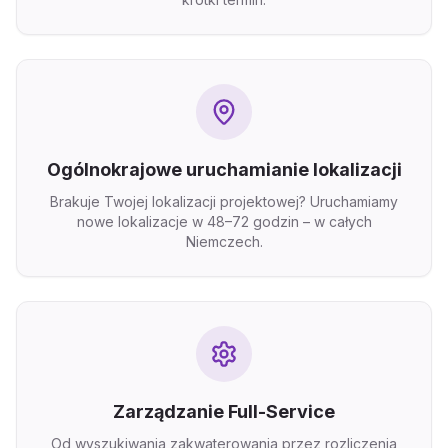
Ogólnokrajowe uruchamianie lokalizacji
Brakuje Twojej lokalizacji projektowej? Uruchamiamy
nowe lokalizacje w 48–72 godzin – w całych
Niemczech.
Zarządzanie Full-Service
Od wyszukiwania zakwaterowania przez rozliczenia