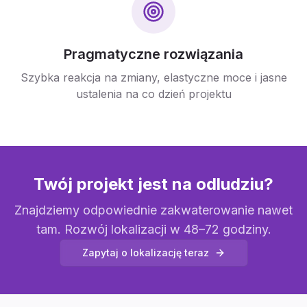
Pragmatyczne rozwiązania
Szybka reakcja na zmiany, elastyczne moce i jasne
ustalenia na co dzień projektu
Twój projekt jest na odludziu?
Znajdziemy odpowiednie zakwaterowanie nawet
tam. Rozwój lokalizacji w 48–72 godziny.
Zapytaj o lokalizację teraz