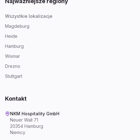
Najważniejsze regiony
Wszystkie lokalizacje
Magdeburg
Heide
Hamburg
Wismar
Drezno
Stuttgart
Kontakt
NKM Hospitality GmbH
Neuer Wall 71
20354 Hamburg
Niemcy