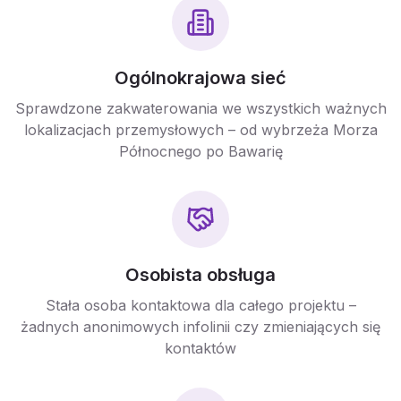
Ogólnokrajowa sieć
Sprawdzone zakwaterowania we wszystkich ważnych
lokalizacjach przemysłowych – od wybrzeża Morza
Północnego po Bawarię
Osobista obsługa
Stała osoba kontaktowa dla całego projektu –
żadnych anonimowych infolinii czy zmieniających się
kontaktów