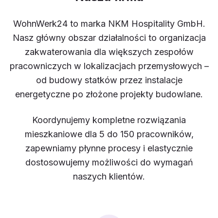
WohnWerk24 to marka NKM Hospitality GmbH.
Nasz główny obszar działalności to organizacja
zakwaterowania dla większych zespołów
pracowniczych w lokalizacjach przemysłowych –
od budowy statków przez instalacje
energetyczne po złożone projekty budowlane.
Koordynujemy kompletne rozwiązania
mieszkaniowe dla 5 do 150 pracowników,
zapewniamy płynne procesy i elastycznie
dostosowujemy możliwości do wymagań
naszych klientów.