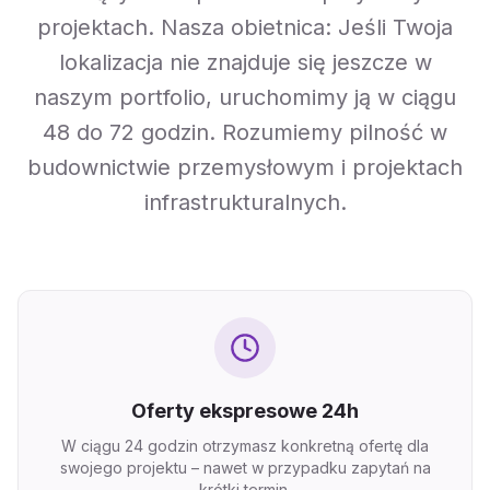
projektach. Nasza obietnica: Jeśli Twoja
lokalizacja nie znajduje się jeszcze w
naszym portfolio, uruchomimy ją w ciągu
48 do 72 godzin. Rozumiemy pilność w
budownictwie przemysłowym i projektach
infrastrukturalnych.
Oferty ekspresowe 24h
W ciągu 24 godzin otrzymasz konkretną ofertę dla
swojego projektu – nawet w przypadku zapytań na
krótki termin.