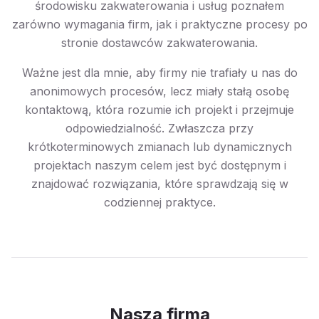
środowisku zakwaterowania i usług poznałem
zarówno wymagania firm, jak i praktyczne procesy po
stronie dostawców zakwaterowania.
Ważne jest dla mnie, aby firmy nie trafiały u nas do
anonimowych procesów, lecz miały stałą osobę
kontaktową, która rozumie ich projekt i przejmuje
odpowiedzialność. Zwłaszcza przy
krótkoterminowych zmianach lub dynamicznych
projektach naszym celem jest być dostępnym i
znajdować rozwiązania, które sprawdzają się w
codziennej praktyce.
Nasza firma