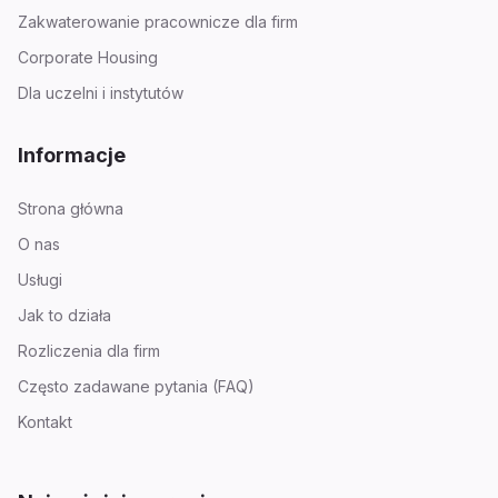
Zakwaterowanie pracownicze dla firm
Corporate Housing
Dla uczelni i instytutów
Informacje
Strona główna
O nas
Usługi
Jak to działa
Rozliczenia dla firm
Często zadawane pytania (FAQ)
Kontakt