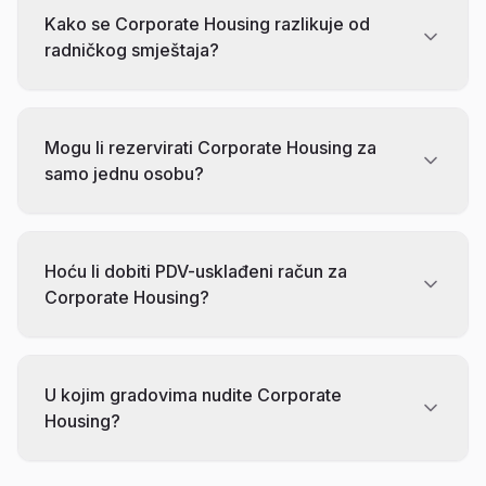
Kako se Corporate Housing razlikuje od
radničkog smještaja?
Mogu li rezervirati Corporate Housing za
samo jednu osobu?
Hoću li dobiti PDV-usklađeni račun za
Corporate Housing?
U kojim gradovima nudite Corporate
Housing?