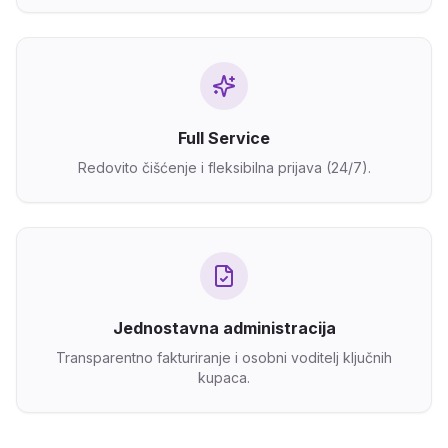
Full Service
Redovito čišćenje i fleksibilna prijava (24/7).
Jednostavna administracija
Transparentno fakturiranje i osobni voditelj ključnih
kupaca.