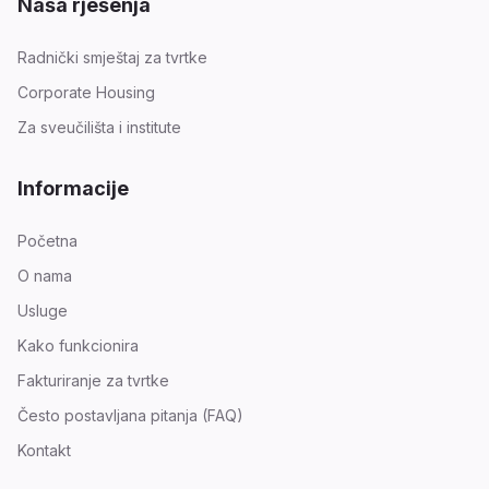
Naša rješenja
Radnički smještaj za tvrtke
Corporate Housing
Za sveučilišta i institute
Informacije
Početna
O nama
Usluge
Kako funkcionira
Fakturiranje za tvrtke
Često postavljana pitanja (FAQ)
Kontakt