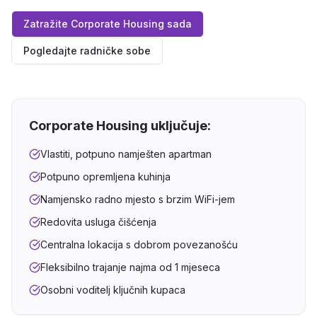
Zatražite Corporate Housing sada
Pogledajte radničke sobe
Corporate Housing uključuje:
Vlastiti, potpuno namješten apartman
Potpuno opremljena kuhinja
Namjensko radno mjesto s brzim WiFi-jem
Redovita usluga čišćenja
Centralna lokacija s dobrom povezanošću
Fleksibilno trajanje najma od 1 mjeseca
Osobni voditelj ključnih kupaca