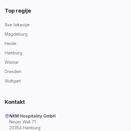
Top regije
Sve lokacije
Magdeburg
Heide
Hamburg
Wismar
Dresden
Stuttgart
Kontakt
NKM Hospitality GmbH
Neuer Wall 71
20354 Hamburg