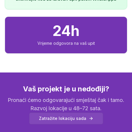
24h
Vrijeme odgovora na vaš upit
Vaš projekt je u nedođiji?
Pronaći ćemo odgovarajući smještaj čak i tamo.
Razvoj lokacije u 48–72 sata.
Zatražite lokaciju sada