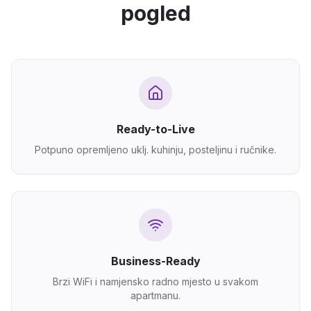
pogled
Ready-to-Live
Potpuno opremljeno uklj. kuhinju, posteljinu i ručnike.
Business-Ready
Brzi WiFi i namjensko radno mjesto u svakom
apartmanu.