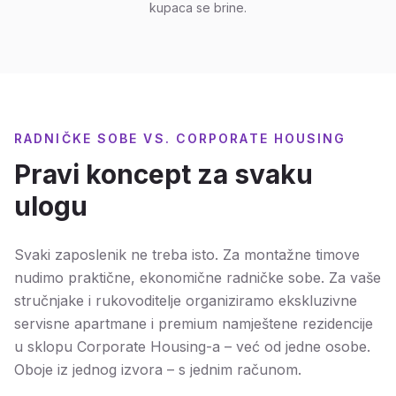
kupaca se brine.
RADNIČKE SOBE VS. CORPORATE HOUSING
Pravi koncept za svaku
ulogu
Svaki zaposlenik ne treba isto. Za montažne timove
nudimo praktične, ekonomične radničke sobe. Za vaše
stručnjake i rukovoditelje organiziramo ekskluzivne
servisne apartmane i premium namještene rezidencije
u sklopu Corporate Housing-a – već od jedne osobe.
Oboje iz jednog izvora – s jednim računom.