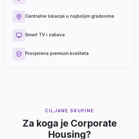
Centralne lokacije u najboljim gradovima
Smart TV i zabava
Provjerena premium kvaliteta
CILJANE SKUPINE
Za koga je Corporate
Housing?