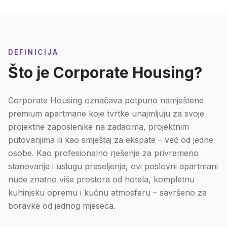
DEFINICIJA
Što je Corporate Housing?
Corporate Housing označava potpuno namještene
premium apartmane koje tvrtke unajmljuju za svoje
projektne zaposlenike na zadacima, projektnim
putovanjima ili kao smještaj za ekspate – već od jedne
osobe. Kao profesionalno rješenje za privremeno
stanovanje i uslugu preseljenja, ovi poslovni apartmani
nude znatno više prostora od hotela, kompletnu
kuhinjsku opremu i kućnu atmosferu – savršeno za
boravke od jednog mjeseca.