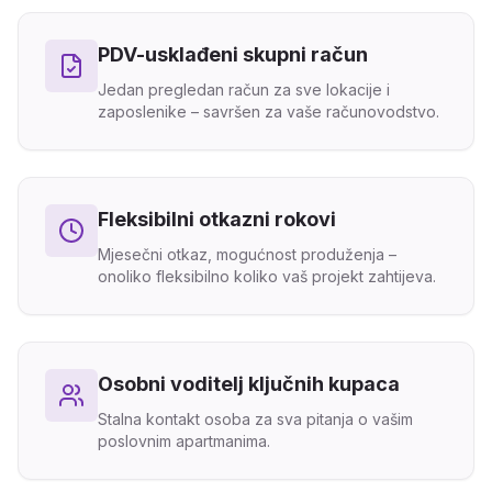
PDV-usklađeni skupni račun
Jedan pregledan račun za sve lokacije i
zaposlenike – savršen za vaše računovodstvo.
Fleksibilni otkazni rokovi
Mjesečni otkaz, mogućnost produženja –
onoliko fleksibilno koliko vaš projekt zahtijeva.
Osobni voditelj ključnih kupaca
Stalna kontakt osoba za sva pitanja o vašim
poslovnim apartmanima.