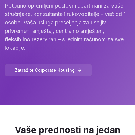
Potpuno opremljeni poslovni apartmani za vaše
stručnjake, konzultante i rukovoditelje – već od 1
osobe. Vaša usluga preseljenja za useljiv
privremeni smještaj, centralno smješten,
fleksibilno rezerviran – s jednim računom za sve
lokacije.
Zatražite Corporate Housing
Vaše prednosti na jedan