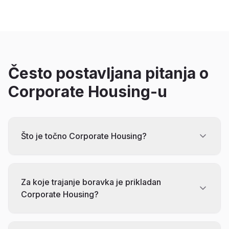
Često postavljana pitanja o
Corporate Housing-u
Što je točno Corporate Housing?
Za koje trajanje boravka je prikladan
Corporate Housing?