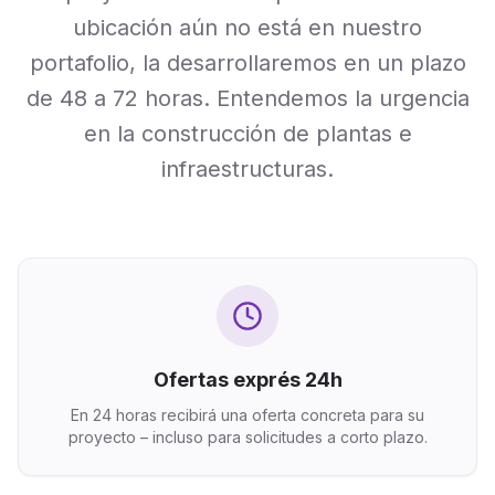
ubicación aún no está en nuestro
portafolio, la desarrollaremos en un plazo
de 48 a 72 horas. Entendemos la urgencia
en la construcción de plantas e
infraestructuras.
Ofertas exprés 24h
En 24 horas recibirá una oferta concreta para su
proyecto – incluso para solicitudes a corto plazo.