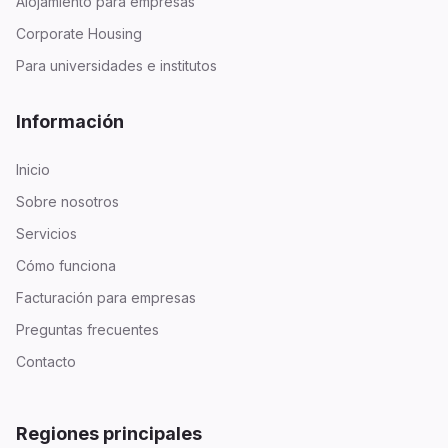
Alojamiento para empresas
Corporate Housing
Para universidades e institutos
Información
Inicio
Sobre nosotros
Servicios
Cómo funciona
Facturación para empresas
Preguntas frecuentes
Contacto
Regiones principales