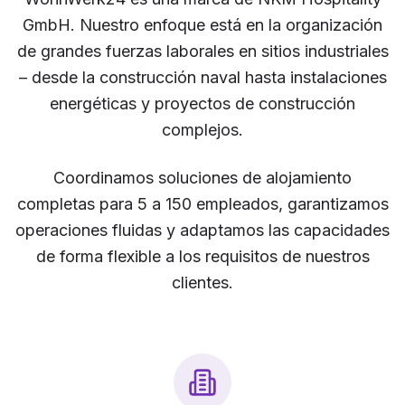
GmbH. Nuestro enfoque está en la organización
de grandes fuerzas laborales en sitios industriales
– desde la construcción naval hasta instalaciones
energéticas y proyectos de construcción
complejos.
Coordinamos soluciones de alojamiento
completas para 5 a 150 empleados, garantizamos
operaciones fluidas y adaptamos las capacidades
de forma flexible a los requisitos de nuestros
clientes.