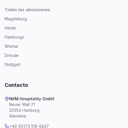
Todas las ubicaciones
Magdeburg
Heide
Hamburgo
Wismar
Dresde
Stuttgart
Contacto
NKM Hospitality GmbH
Neuer Wall 71
20354 Hamburg
Alemania
+49 (0)173 519 4447