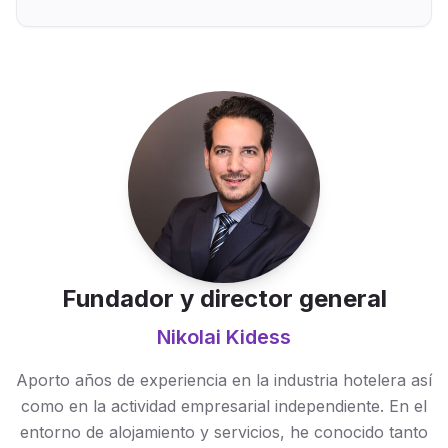
Fundador y director general
Nikolai Kidess
Aporto años de experiencia en la industria hotelera así
como en la actividad empresarial independiente. En el
entorno de alojamiento y servicios, he conocido tanto