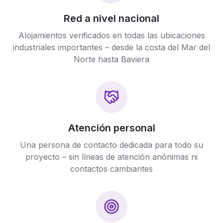
Red a nivel nacional
Alojamientos verificados en todas las ubicaciones
industriales importantes – desde la costa del Mar del
Norte hasta Baviera
Atención personal
Una persona de contacto dedicada para todo su
proyecto – sin líneas de atención anónimas ni
contactos cambiantes