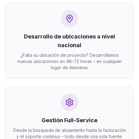
Desarrollo de ubicaciones a nivel
nacional
¿Falta su ubicación de proyecto? Desarrollamos
nuevas ubicaciones en 48–72 horas – en cualquier
lugar de Alemania.
Gestión Full-Service
Desde la búsqueda de alojamiento hasta la facturación
y el soporte continuo – todo desde una sola fuente.