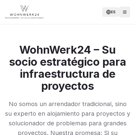
ES
WohnWerk24 – Su
socio estratégico para
infraestructura de
proyectos
No somos un arrendador tradicional, sino
su experto en alojamiento para proyectos y
solucionador de problemas para grandes
proyectos. Nuestra promesa: Si su