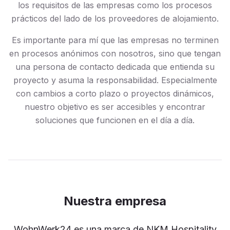
los requisitos de las empresas como los procesos
prácticos del lado de los proveedores de alojamiento.
Es importante para mí que las empresas no terminen
en procesos anónimos con nosotros, sino que tengan
una persona de contacto dedicada que entienda su
proyecto y asuma la responsabilidad. Especialmente
con cambios a corto plazo o proyectos dinámicos,
nuestro objetivo es ser accesibles y encontrar
soluciones que funcionen en el día a día.
Nuestra empresa
WohnWerk24 es una marca de NKM Hospitality