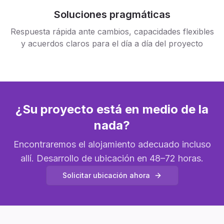
Soluciones pragmáticas
Respuesta rápida ante cambios, capacidades flexibles
y acuerdos claros para el día a día del proyecto
¿Su proyecto está en medio de la
nada?
Encontraremos el alojamiento adecuado incluso
allí. Desarrollo de ubicación en 48–72 horas.
Solicitar ubicación ahora