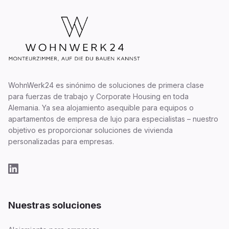
WohnWerk24 es sinónimo de soluciones de primera clase
para fuerzas de trabajo y Corporate Housing en toda
Alemania. Ya sea alojamiento asequible para equipos o
apartamentos de empresa de lujo para especialistas – nuestro
objetivo es proporcionar soluciones de vivienda
personalizadas para empresas.
Nuestras soluciones